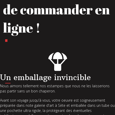
de commander en
ligne !
Un emballage invincible
Nous aimons tellement nos estampes que nous ne les laisserions
pas partir sans un bon chaperon.
Avant son voyage jusqu'à vous, votre oeuvre est soigneusement
préparée dans note galerie d'art à Sète et emballée dans un tube ou
une pochette ultra rigide, la protégeant des éventuelles