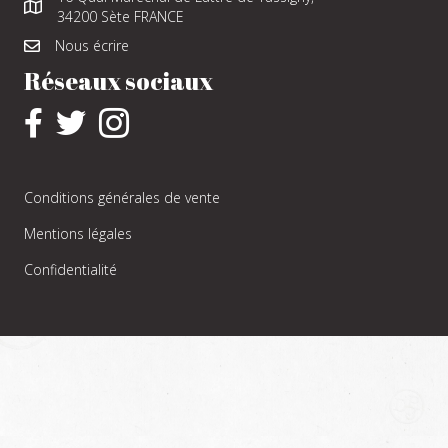
34200 Sète FRANCE
Nous écrire
Réseaux sociaux
Conditions générales de vente
Mentions légales
Confidentialité