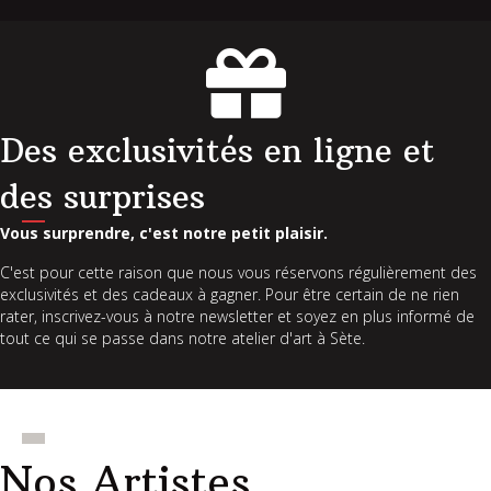
Des exclusivités en ligne et
des surprises
Vous surprendre, c'est notre petit plaisir.
C'est pour cette raison que nous vous réservons régulièrement des
exclusivités et des cadeaux à gagner. Pour être certain de ne rien
rater, inscrivez-vous à notre newsletter et soyez en plus informé de
tout ce qui se passe dans notre atelier d'art à Sète.
Nos Artistes