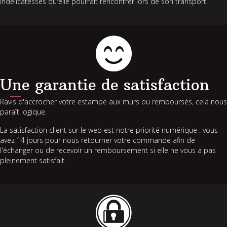
indélicatesses qu'elle pourrait rencontrer lors de son transport.
Une garantie de satisfaction
Ravis d'accrocher votre estampe aux murs ou remboursés, cela nous
paraît logique.
La satisfaction client sur le web est notre priorité numérique : vous
avez 14 jours pour nous retourner votre commande afin de
l'échanger ou de recevoir un remboursement si elle ne vous a pas
pleinement satisfait.