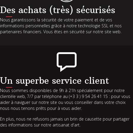
Des achats (très) sécurisés
Nous garantissons la sécurité de votre paiement et de vos
informations personnelles grâce à notre technologie SSL et nos
partenaires financiers. Vous êtes en sécurité sur notre site web.
Un superbe service client
Nous sommes disponibles de 9h à 21h spécialement pour notre
clientèle web, 7/7 par téléphone au (+3 3 ) 9 54 26 41 15 : pour vous
aider à naviguer sur notre site ou vous conseiller dans votre choix
nous nous tenons prêts pour à vous aider.
En plus, nous ne refusons jamais un brin de causette pour partager
des informations sur notre artisanat d'art.