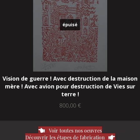
épuisé
Vision de guerre ! Avec destruction de la maison
mère ! Avec avion pour destruction de Vies sur
terre !
800,00
€
Voir toutes nos oeuvres
Découvrir les étapes de fabrication