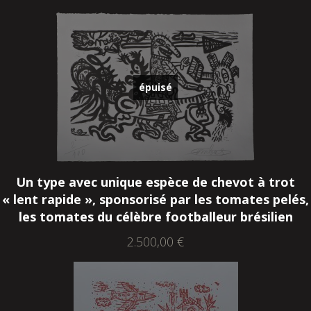
épuisé
Un type avec unique espèce de chevot à trot
« lent rapide », sponsorisé par les tomates pelés,
les tomates du célèbre footballeur brésilien
2.500,00
€