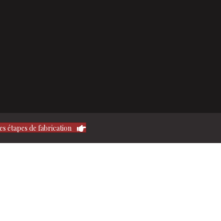
es étapes de fabrication