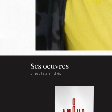
Ses oeuvres
5 résultats affichés