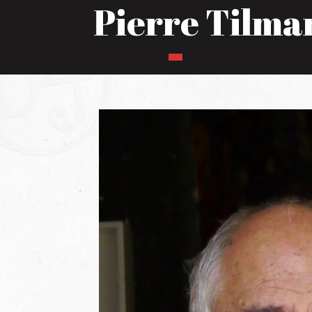
Pierre Tilma