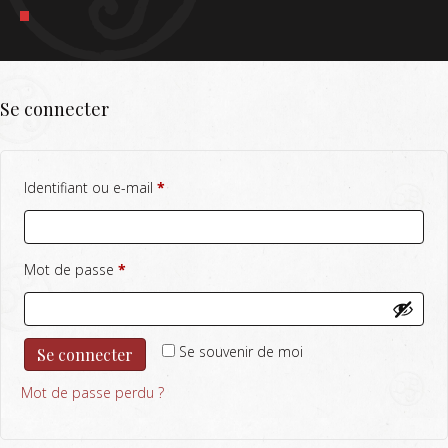
Se connecter
Obligatoire
Identifiant ou e-mail
*
Obligatoire
Mot de passe
*
Se souvenir de moi
Se connecter
Mot de passe perdu ?