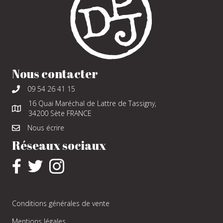
Nous contacter
09 54 26 41 15
16 Quai Maréchal de Lattre de Tassigny,
34200 Sète FRANCE
Nous écrire
Réseaux sociaux
Conditions générales de vente
Mentions légales