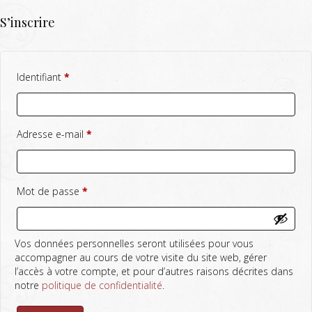
S’inscrire
Obligatoire
Identifiant
*
Obligatoire
Adresse e-mail
*
Obligatoire
Mot de passe
*
Vos données personnelles seront utilisées pour vous
accompagner au cours de votre visite du site web, gérer
l’accès à votre compte, et pour d’autres raisons décrites dans
notre
politique de confidentialité
.