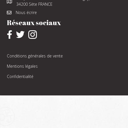
34200 Sète FRANCE
Nous écrire
Réseaux sociaux
Conditions générales de vente
Mentions légales
Confidentialité