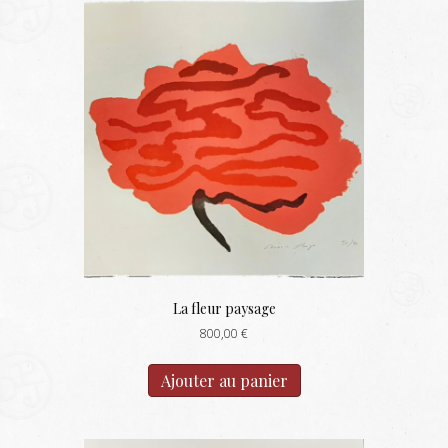
La fleur paysage
800,00
€
Ajouter au panier