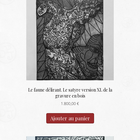
Le faune délirant. Le satyre version XL de la
gravure en bois
1.800,00
€
Ajouter au panier