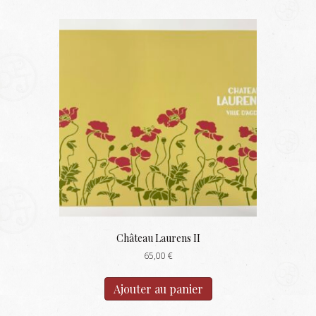
Château Laurens II
65,00
€
Ajouter au panier