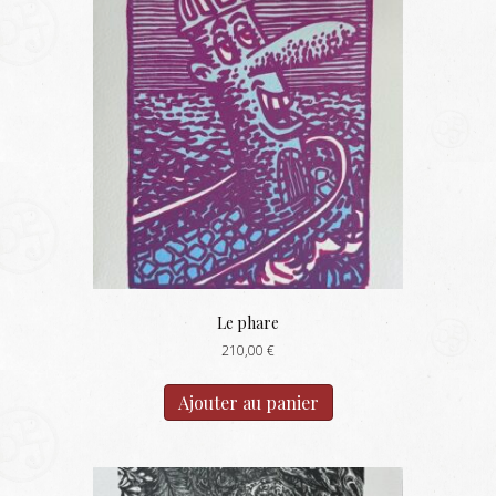
Le phare
210,00
€
Ajouter au panier