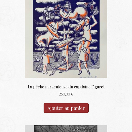
La pêche miraculeuse du capitaine Figaret
250,00
€
Ajouter au panier