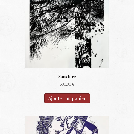
Sans titre
500,00
€
Ajouter au panier