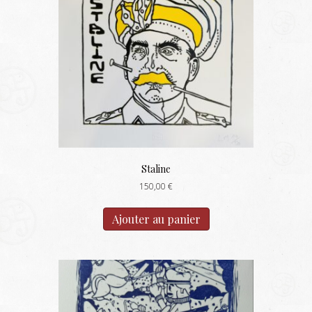
Staline
150,00
€
Ajouter au panier