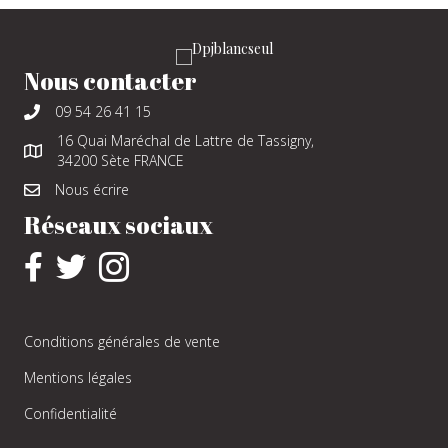
Nous contacter
09 54 26 41 15
16 Quai Maréchal de Lattre de Tassigny,
34200 Sète FRANCE
Nous écrire
Réseaux sociaux
Conditions générales de vente
Mentions légales
Confidentialité