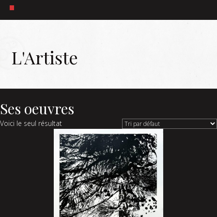
L'Artiste
Ses oeuvres
Voici le seul résultat