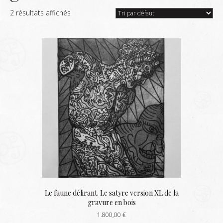
2 résultats affichés
Le faune délirant. Le satyre version XL de la
gravure en bois
1.800,00
€