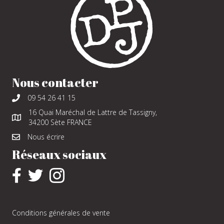
Nous contacter
09 54 26 41 15
16 Quai Maréchal de Lattre de Tassigny,
34200 Sète FRANCE
Nous écrire
Réseaux sociaux
Conditions générales de vente