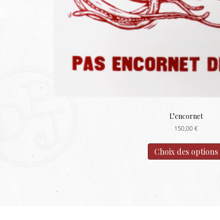
L’encornet
150,00
€
Choix des options