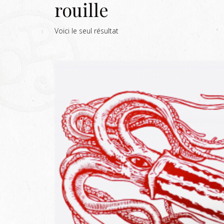
rouille
Voici le seul résultat