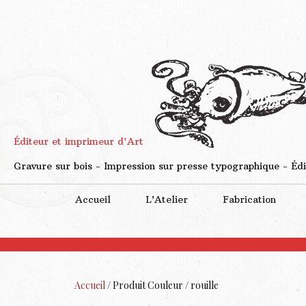
Éditeur et imprimeur d'Art
Gravure sur bois - Impression sur presse typographique - Édi
Accueil
L’Atelier
Fabrication
Accueil
/ Produit Couleur / rouille