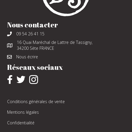
Nous contacter
09 54 26 41 15
16 Quai Maréchal de Lattre de Tassigny,
34200 Sète FRANCE
Nous écrire
Réseaux sociaux
Conditions générales de vente
Mentions légales
Confidentialité