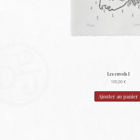
Les envols I
100,00
€
Ajouter au panier