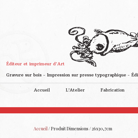
Éditeur et imprimeur d'Art
Gravure sur bois - Impression sur presse typographique - Édi
Accueil
L’Atelier
Fabrication
Accueil
/ Produit Dimensions / 26x30,7cm