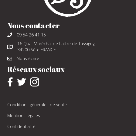
Nous contacter
09 54 26 41 15
16 Quai Maréchal de Lattre de Tassigny,
34200 Sète FRANCE
Nous écrire
Réseaux sociaux
Conditions générales de vente
Mentions légales
Confidentialité