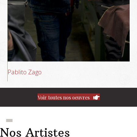
Pablito Zago
Voir toutes nos oeuvres
Nos Artistes