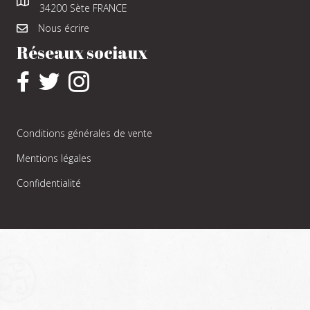
34200 Sète FRANCE
Nous écrire
Réseaux sociaux
Conditions générales de vente
Mentions légales
Confidentialité