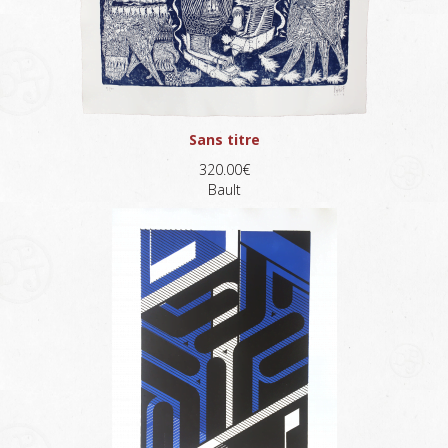
Sans titre
320.00€
Bault