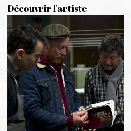
Découvrir l'artiste