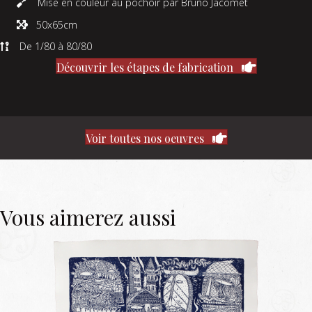
Mise en couleur au pochoir par Bruno Jacomet
50x65cm
De 1/80 à 80/80
Découvrir les étapes de fabrication
Voir toutes nos oeuvres
Vous aimerez aussi