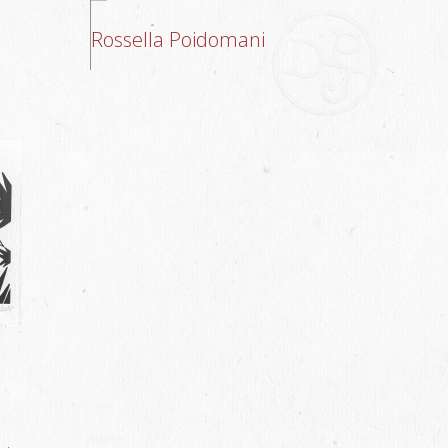
Rossella Poidomani