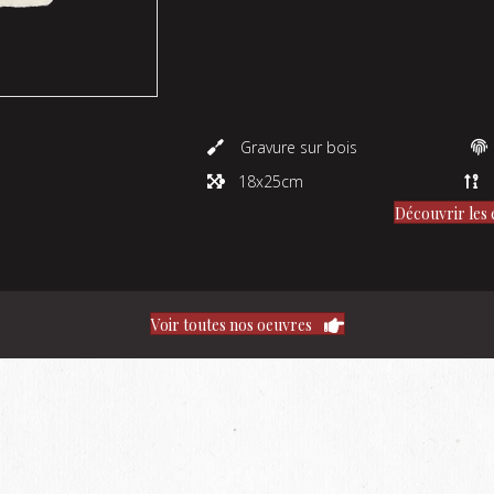
Gravure sur bois
18x25cm
Découvrir les 
Voir toutes nos oeuvres