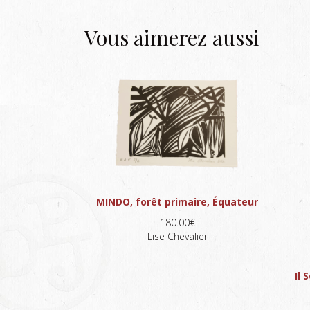
Vous aimerez aussi
MINDO, forêt primaire, Équateur
180.00€
Lise Chevalier
Il 