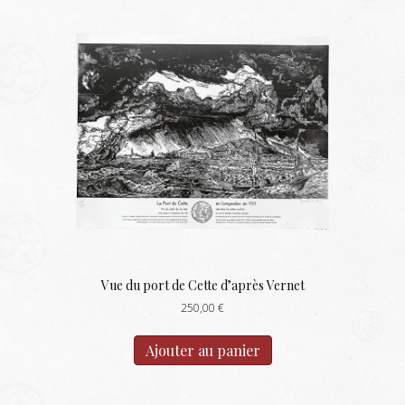
Vue du port de Cette d’après Vernet
250,00
€
Ajouter au panier