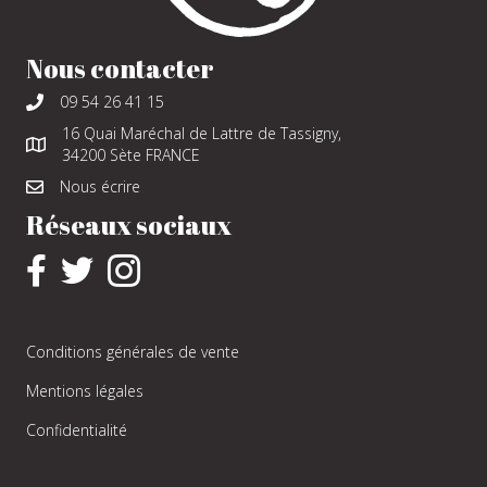
Nous contacter
09 54 26 41 15
16 Quai Maréchal de Lattre de Tassigny,
34200 Sète FRANCE
Nous écrire
Réseaux sociaux
Conditions générales de vente
Mentions légales
Confidentialité