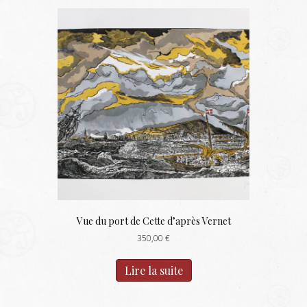
Vue du port de Cette d’après Vernet
350,00
€
Lire la suite