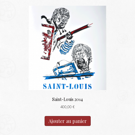
Saint-Louis 2014
400,00
€
Ajouter au panier