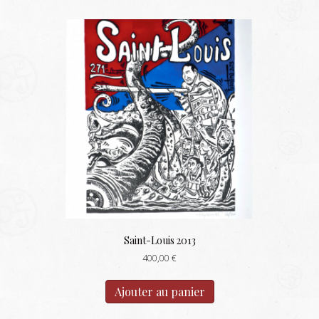
Saint-Louis 2013
400,00
€
Ajouter au panier