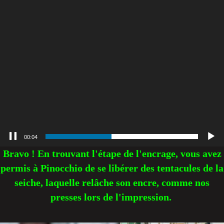
00:04
Bravo ! En trouvant l'étape de l'encrage, vous avez
permis à Pinocchio de se libérer des tentacules de la
seiche, laquelle relâche son encre, comme nos
presses lors de l'impression.