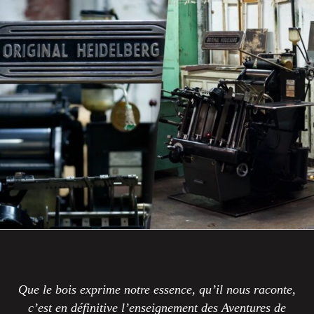
Que le bois exprime notre essence, qu’il nous raconte,
c’est en définitive l’enseignement des Aventures de