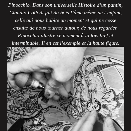
Pinocchio. Dans son universelle Histoire d’un pantin,
Claudio Collodi fait du bois l’âme même de l’enfant,
celle qui nous habite un moment et qui ne cesse
ensuite de nous tourner autour, de nous regarder.
Pinocchio illustre ce moment à la fois bref et
interminable. Il en est l’exemple et la haute figure.