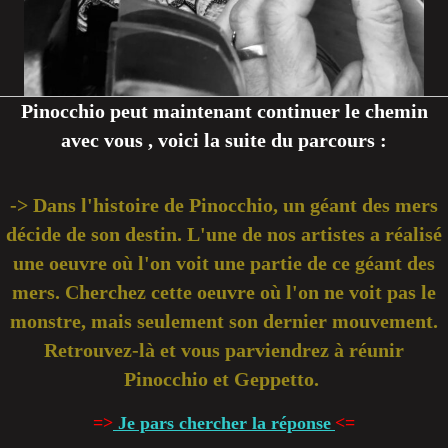
Pinocchio peut maintenant continuer le chemin
avec vous , voici la suite du parcours :
-> Dans l'histoire de Pinocchio, un géant des mers
décide de son destin. L'une de nos artistes a réalisé
une oeuvre où l'on voit une partie de ce géant des
mers. Cherchez cette oeuvre où l'on ne voit pas le
monstre, mais seulement son dernier mouvement.
Retrouvez-là et vous parviendrez à réunir
Pinocchio et Geppetto.
=>
Je pars chercher la réponse
<=