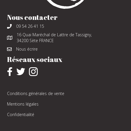
Nous contacter
09 54 26 41 15
16 Quai Maréchal de Lattre de Tassigny,
34200 Sète FRANCE
Nous écrire
Réseaux sociaux
Conditions générales de vente
Mentions légales
Confidentialité