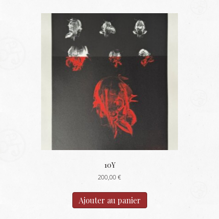
10Y
200,00
€
Ajouter au panier