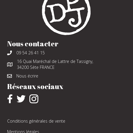
Nous contacter
09 54 26 41 15
16 Quai Maréchal de Lattre de Tassigny,
34200 Sète FRANCE
Nous écrire
Réseaux sociaux
Conditions générales de vente
Mentions légales