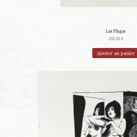
Las Plagas
200,00
€
Ajouter au panier