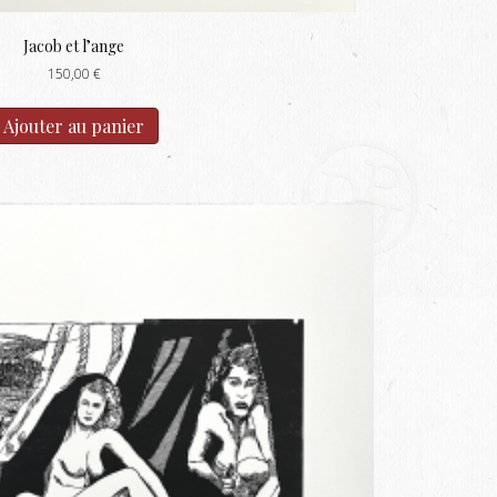
Jacob et l’ange
150,00
€
Ajouter au panier