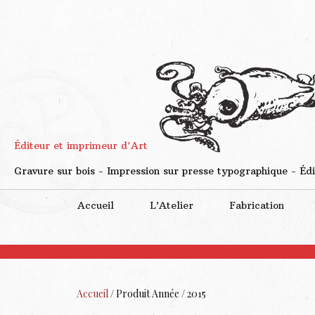
Éditeur et imprimeur d'Art
Gravure sur bois - Impression sur presse typographique - Édi
Accueil
L’Atelier
Fabrication
Accueil
/ Produit Année / 2015