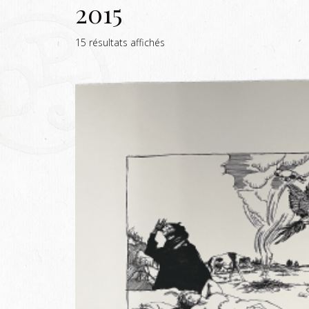
2015
15 résultats affichés