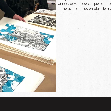
d’année, développé ce que l’on po
affirmé avec de plus en plus de mai