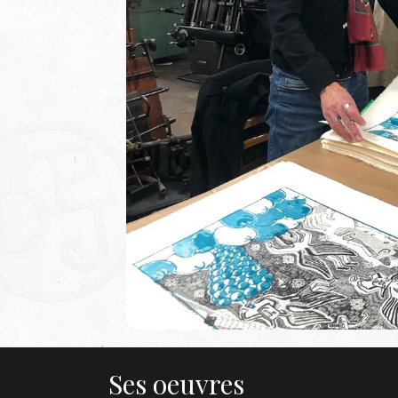
Ses oeuvres