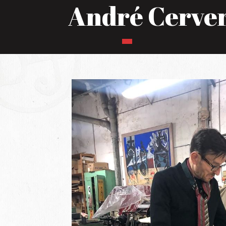
André Cerve