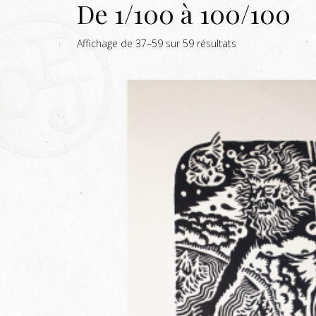
De 1/100 à 100/100
Affichage de 37–59 sur 59 résultats