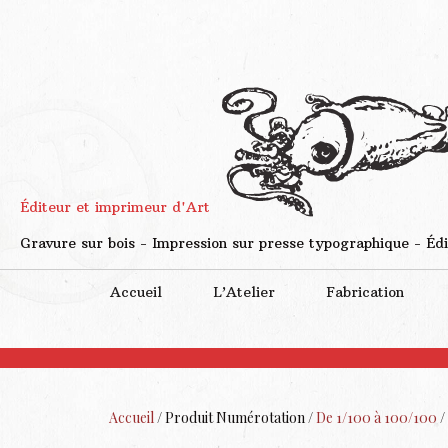
Éditeur et imprimeur d'Art
Gravure sur bois - Impression sur presse typographique - Édi
Accueil
L’Atelier
Fabrication
Accueil
/ Produit Numérotation /
De 1/100 à 100/100
/