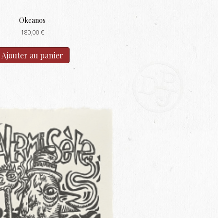
Okeanos
180,00
€
Ajouter au panier