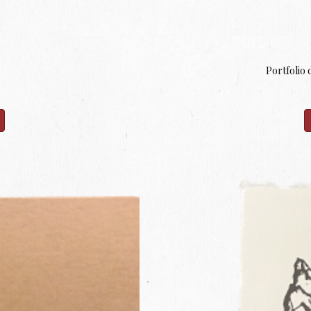
Portfolio 