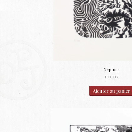
Neptune
100,00
€
Ajouter au panier