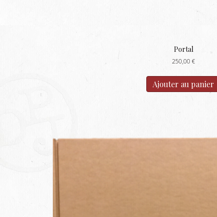
Portal
250,00
€
Ajouter au panier