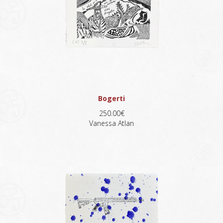
Bogerti
250.00€
Vanessa Atlan