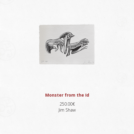
Monster from the Id
250.00€
Jim Shaw