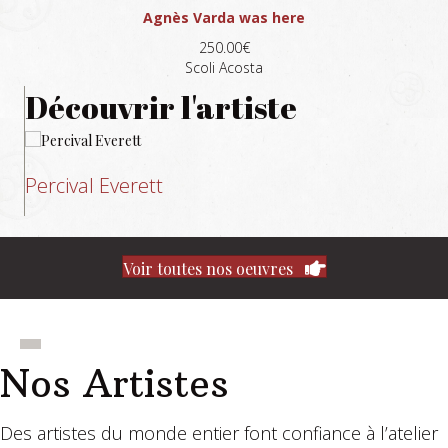
Agnès Varda was here
250.00€
Scoli Acosta
Découvrir l'artiste
Percival Everett
Voir toutes nos oeuvres
Nos Artistes
Des artistes du monde entier font confiance à l’atelier