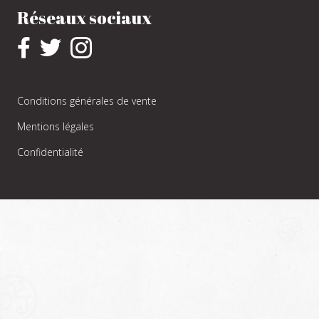
Réseaux sociaux
Conditions générales de vente
Mentions légales
Confidentialité