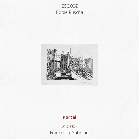
250.00€
Eddie Ruscha
Portal
250.00€
Francesca Gabbiani