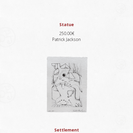
Statue
250.00€
Patrick Jackson
Settlement