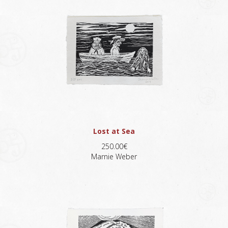
Lost at Sea
250.00€
Marnie Weber