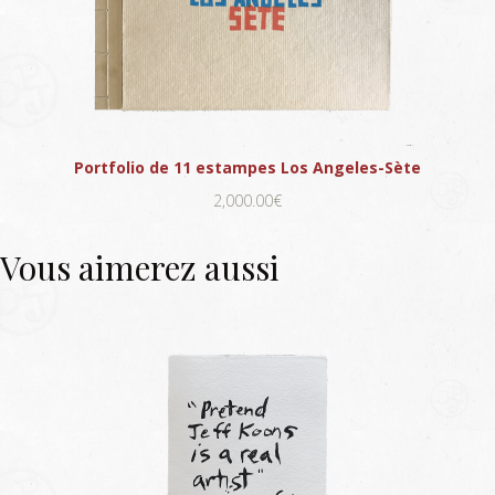
Portfolio de 11 estampes Los Angeles-Sète
2,000.00€
Vous aimerez aussi