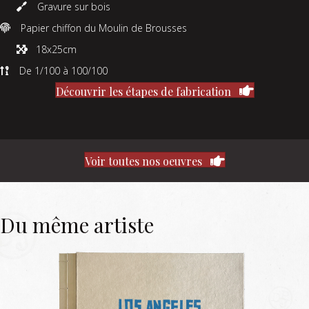
Gravure sur bois
Papier chiffon du Moulin de Brousses
18x25cm
De 1/100 à 100/100
Découvrir les étapes de fabrication
Voir toutes nos oeuvres
Du même artiste