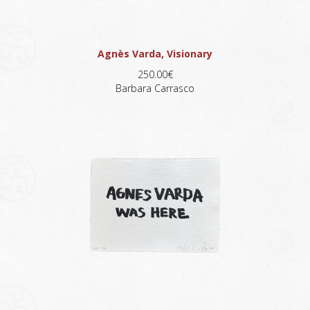
Agnès Varda, Visionary
250.00€
Barbara Carrasco