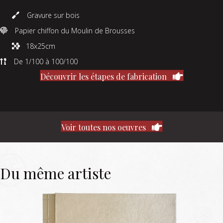
Gravure sur bois
Papier chiffon du Moulin de Brousses
18x25cm
De 1/100 à 100/100
Découvrir les étapes de fabrication
Voir toutes nos oeuvres
Du même artiste