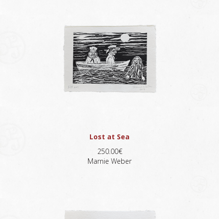
Lost at Sea
250.00€
Marnie Weber