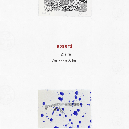
Bogerti
250.00€
Vanessa Atlan