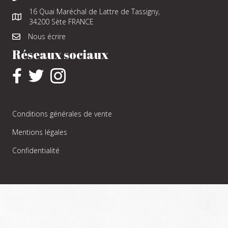
16 Quai Maréchal de Lattre de Tassigny,
34200 Sète FRANCE
Nous écrire
Réseaux sociaux
Conditions générales de vente
Mentions légales
Confidentialité