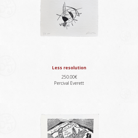
Less resolution
250.00€
Percival Everett