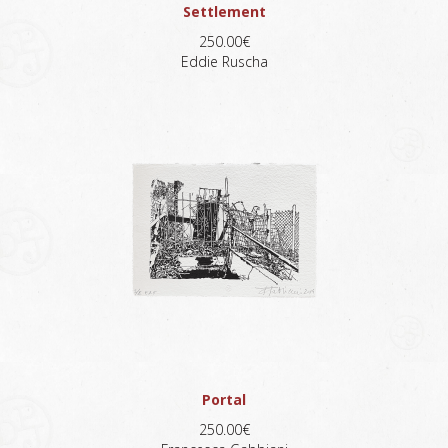
Settlement
250.00€
Eddie Ruscha
Portal
250.00€