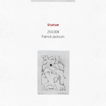
Statue
250.00€
Patrick Jackson