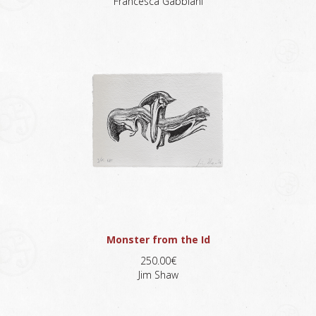
Francesca Gabbiani
Monster from the Id
250.00€
Jim Shaw