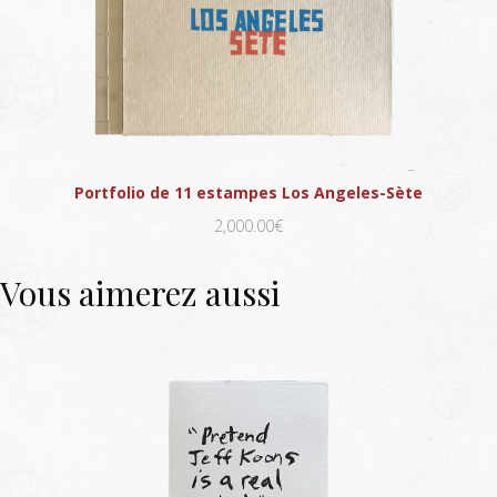
Portfolio de 11 estampes Los Angeles-Sète
2,000.00€
Vous aimerez aussi