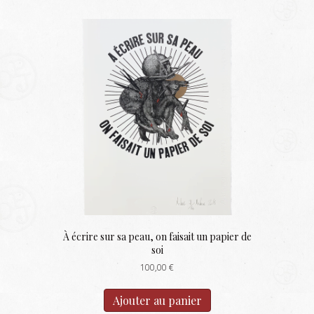
À écrire sur sa peau, on faisait un papier de
soi
100,00
€
Ajouter au panier