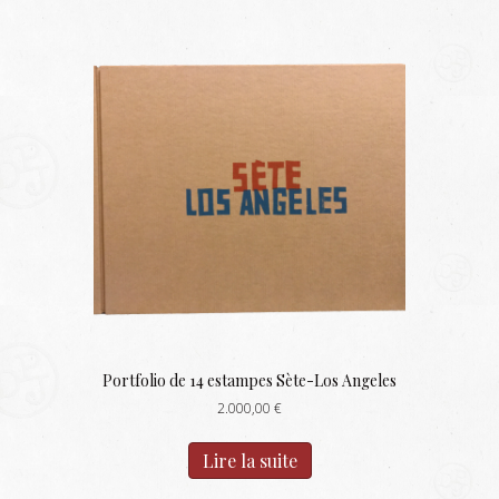
Portfolio de 14 estampes Sète-Los Angeles
2.000,00
€
Lire la suite