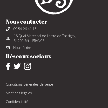
Nous contacter
09 54 26 41 15
16 Quai Maréchal de Lattre de Tassigny,
34200 Sète FRANCE
Nous écrire
Réseaux sociaux
Conditions générales de vente
Mentions légales
Confidentialité