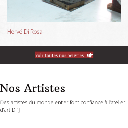
Hervé Di Rosa
Voir toutes nos oeuvres
Nos Artistes
Des artistes du monde entier font confiance à l’atelier
d’art DPJ