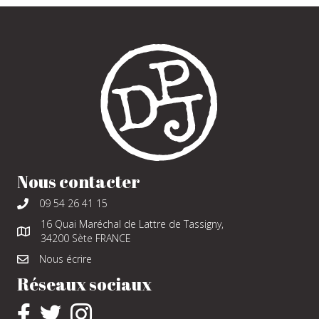
Nous contacter
09 54 26 41 15
16 Quai Maréchal de Lattre de Tassigny,
34200 Sète FRANCE
Nous écrire
Réseaux sociaux