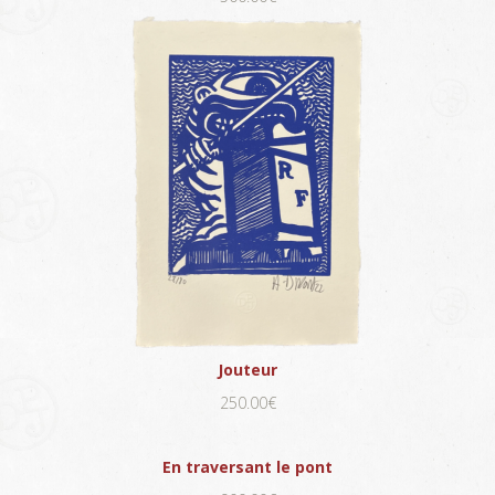
Jouteur
250.00€
En traversant le pont