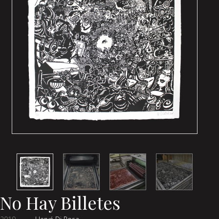
No Hay Billetes