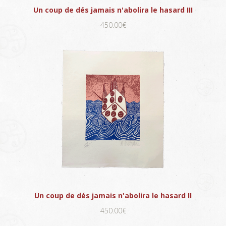
Un coup de dés jamais n'abolira le hasard III
450.00€
Un coup de dés jamais n'abolira le hasard II
450.00€