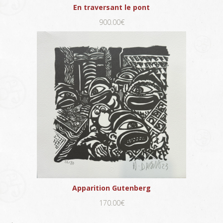
En traversant le pont
900.00€
Apparition Gutenberg
170.00€