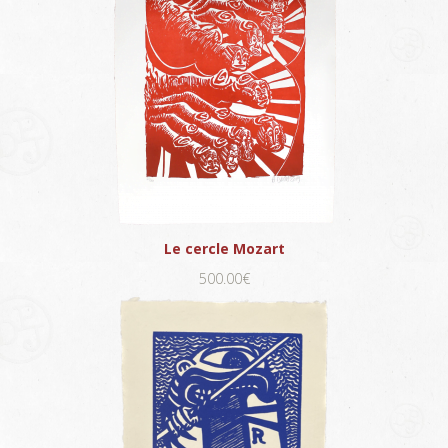
Le cercle Mozart
500.00€