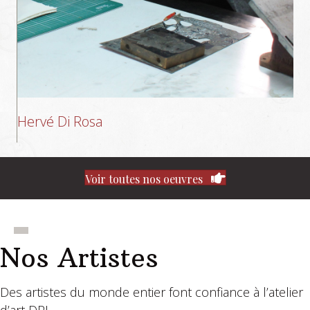
Hervé Di Rosa
Voir toutes nos oeuvres
Nos Artistes
Des artistes du monde entier font confiance à l’atelier