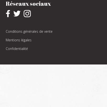
Réseaux sociaux
Conditions générales de vente
Mentions légales
Confidentialité