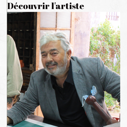
Découvrir l'artiste