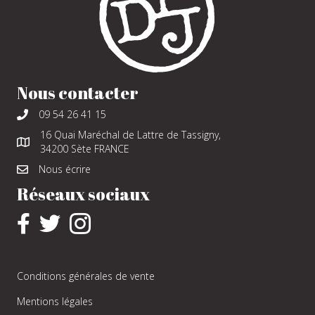
Nous contacter
09 54 26 41 15
16 Quai Maréchal de Lattre de Tassigny,
34200 Sète FRANCE
Nous écrire
Réseaux sociaux
Conditions générales de vente
Mentions légales