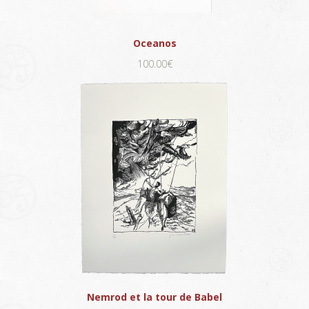
Oceanos
100.00€
Nemrod et la tour de Babel