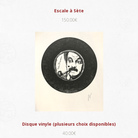
Escale à Sète
150.00€
Disque vinyle (plusieurs choix disponibles)
40.00€