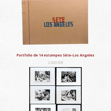
Portfolio de 14 estampes Sète-Los Angeles
2,000.00€