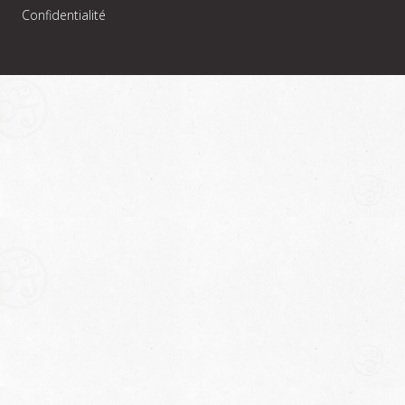
Confidentialité