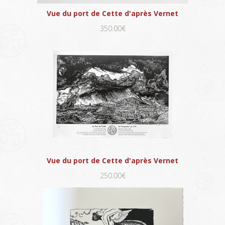
Vue du port de Cette d'après Vernet
350.00€
Vue du port de Cette d'après Vernet
250.00€