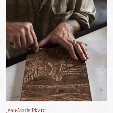
Jean-Marie Picard