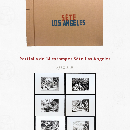
Portfolio de 14 estampes Sète-Los Angeles
2,000.00€