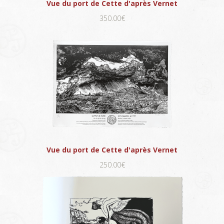
Vue du port de Cette d'après Vernet
350.00€
Vue du port de Cette d'après Vernet
250.00€