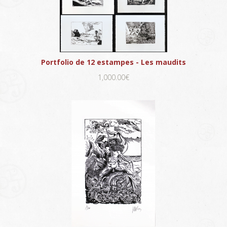
Portfolio de 12 estampes - Les maudits
1,000.00€