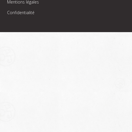
Mentions légales
Confidentialité