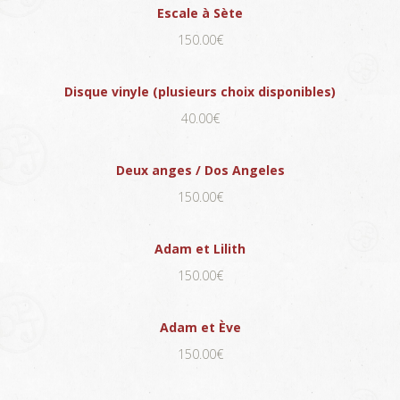
Escale à Sète
150.00€
Disque vinyle (plusieurs choix disponibles)
40.00€
Deux anges / Dos Angeles
150.00€
Adam et Lilith
150.00€
Adam et Ève
150.00€