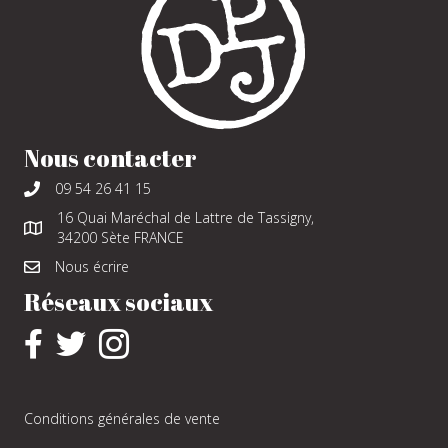
Nous contacter
09 54 26 41 15
16 Quai Maréchal de Lattre de Tassigny,
34200 Sète FRANCE
Nous écrire
Réseaux sociaux
Conditions générales de vente