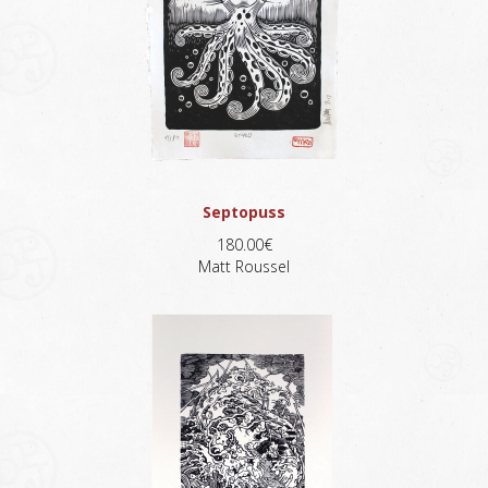
Septopuss
180.00€
Matt Roussel