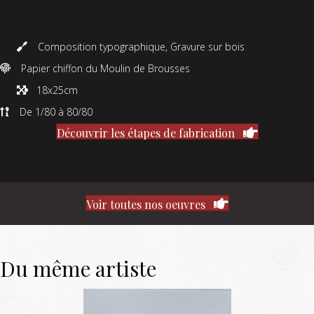
Composition typographique, Gravure sur bois
Papier chiffon du Moulin de Brousses
18x25cm
De 1/80 à 80/80
Découvrir les étapes de fabrication
Voir toutes nos oeuvres
Du même artiste