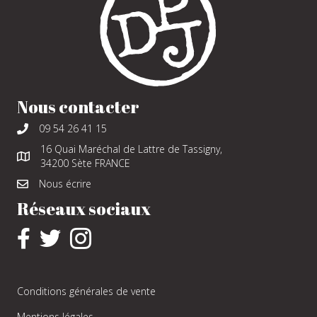
Nous contacter
09 54 26 41 15
16 Quai Maréchal de Lattre de Tassigny,
34200 Sète FRANCE
Nous écrire
Réseaux sociaux
Conditions générales de vente
Mentions légales