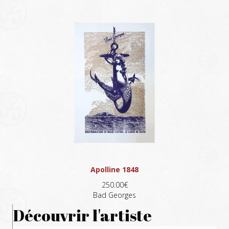
Apolline 1848
250.00€
Bad Georges
Découvrir l'artiste