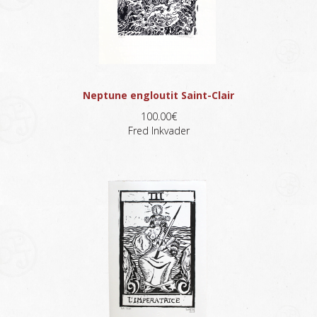
Neptune engloutit Saint-Clair
100.00€
Fred Inkvader