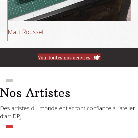
Matt Roussel
Voir toutes nos oeuvres
Nos Artistes
Des artistes du monde entier font confiance à l’atelier
d’art DPJ