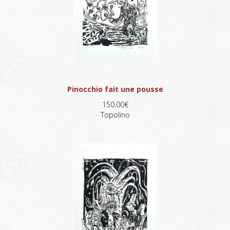
Pinocchio fait une pousse
150.00€
Topolino