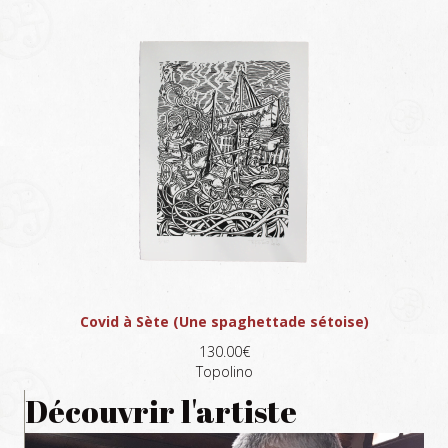
Covid à Sète (Une spaghettade sétoise)
130.00€
Topolino
Découvrir l'artiste