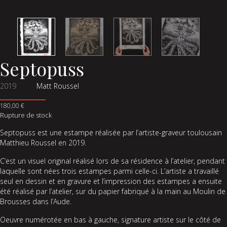
Septopuss
2019
Matt Roussel
180,00
€
Rupture de stock
Septopuss est une estampe réalisée par l’artiste-graveur toulousain
Matthieu Roussel en 2019.
C’est un visuel original réalisé lors de sa résidence à l’atelier, pendant
laquelle sont nées trois estampes parmi celle-ci. L’artiste a travaillé
seul en dessin et en gravure et l’impression des estampes a ensuite
été réalisé par l’atelier, sur du papier fabriqué à la main au Moulin de
Brousses dans l’Aude.
Oeuvre numérotée en bas à gauche, signature artiste sur le côté de