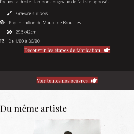
l’oeuvre à droite. Tampons originaux de l’artiste apposés.
Gravure sur bois
Papier chiffon du Moulin de Brousses
29,5x42cm
De 1/80 à 80/80
Découvrir les étapes de fabrication
Voir toutes nos oeuvres
Du même artiste