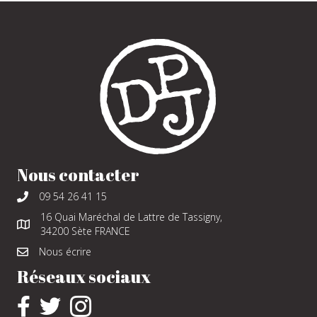
Nous contacter
09 54 26 41 15
16 Quai Maréchal de Lattre de Tassigny,
34200 Sète FRANCE
Nous écrire
Réseaux sociaux