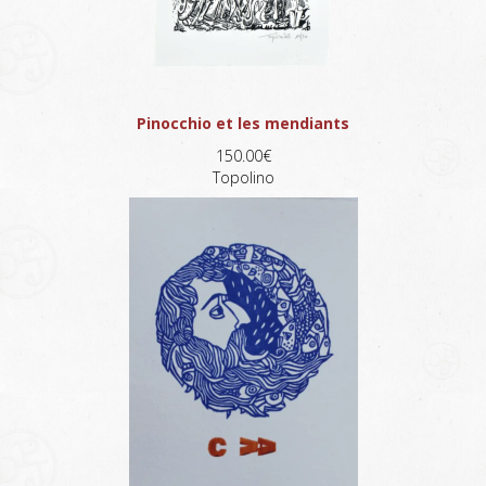
Pinocchio et les mendiants
150.00€
Topolino