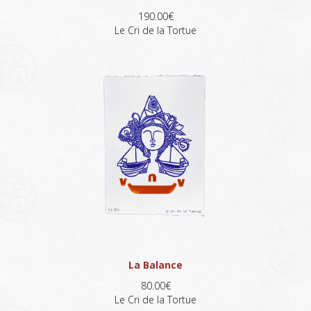
190.00€
Le Cri de la Tortue
La Balance
80.00€
Le Cri de la Tortue