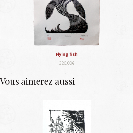
Flying fish
320.00€
Vous aimerez aussi