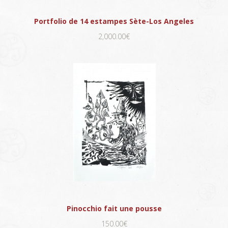
Portfolio de 14 estampes Sète-Los Angeles
2,000.00€
Pinocchio fait une pousse
150.00€