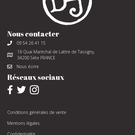
Nous contacter
09 54 26 41 15
16 Quai Maréchal de Lattre de Tassigny,
34200 Sète FRANCE
Nous écrire
Réseaux sociaux
Conditions générales de vente
Mentions légales
Confidentialité