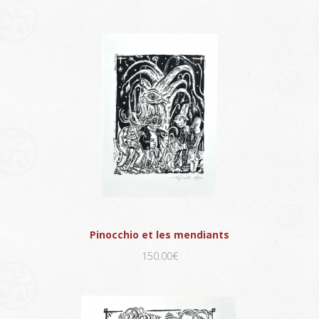
Pinocchio et les mendiants
150.00€