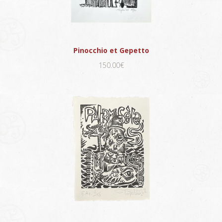
Pinocchio et Gepetto
150.00€