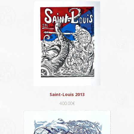
Saint-Louis 2013
400.00€