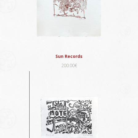
Sun Records
200.00€