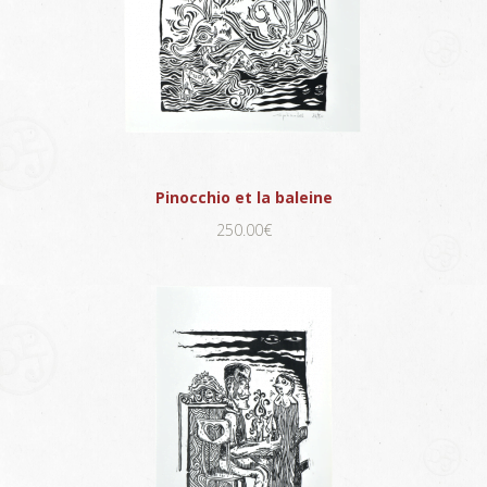
Pinocchio et la baleine
250.00€