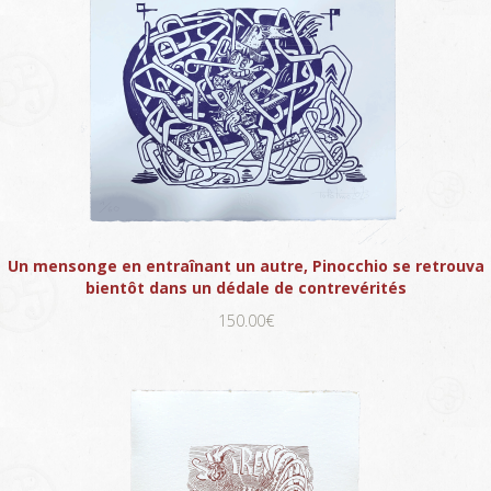
Un mensonge en entraînant un autre, Pinocchio se retrouva
bientôt dans un dédale de contrevérités
150.00€