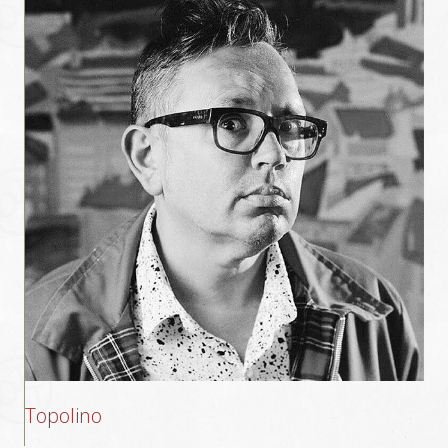
Topolino