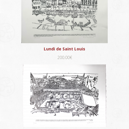
Lundi de Saint Louis
200.00€