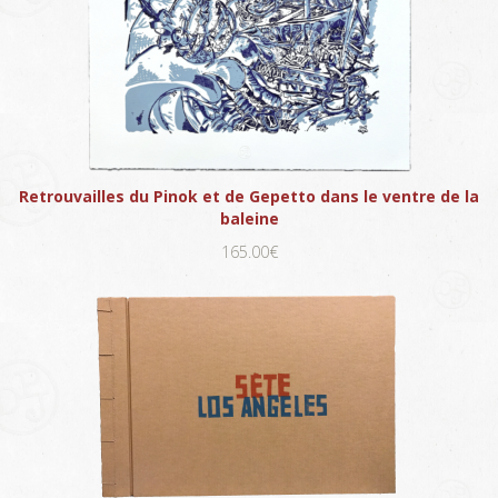
Retrouvailles du Pinok et de Gepetto dans le ventre de la
baleine
165.00€