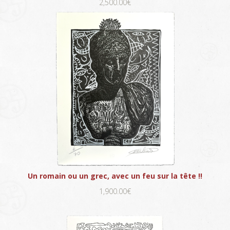
2,500.00€
Un romain ou un grec, avec un feu sur la tête !!
1,900.00€