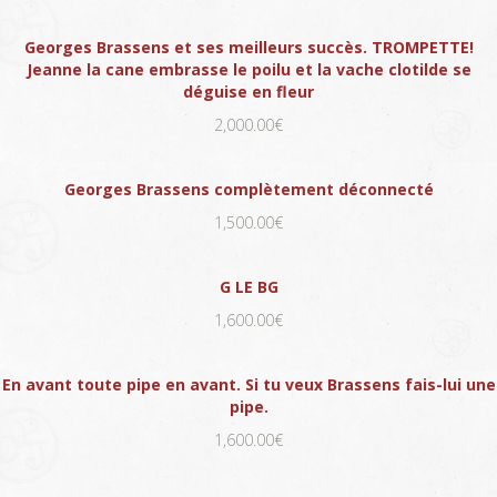
Georges Brassens et ses meilleurs succès. TROMPETTE!
Jeanne la cane embrasse le poilu et la vache clotilde se
déguise en fleur
2,000.00€
Georges Brassens complètement déconnecté
1,500.00€
G LE BG
1,600.00€
En avant toute pipe en avant. Si tu veux Brassens fais-lui une
pipe.
1,600.00€