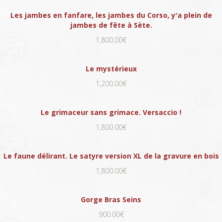
Les jambes en fanfare, les jambes du Corso, y'a plein de
jambes de fête à Sète.
1,800.00€
Le mystérieux
1,200.00€
Le grimaceur sans grimace. Versaccio !
1,800.00€
Le faune délirant. Le satyre version XL de la gravure en bois
1,800.00€
Gorge Bras Seins
900.00€