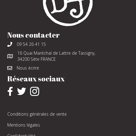
Nous contacter
09 54 26 41 15
16 Quai Maréchal de Lattre de Tassigny,
34200 Sète FRANCE
Nous écrire
Réseaux sociaux
Conditions générales de vente
Mentions légales
Confidentialité