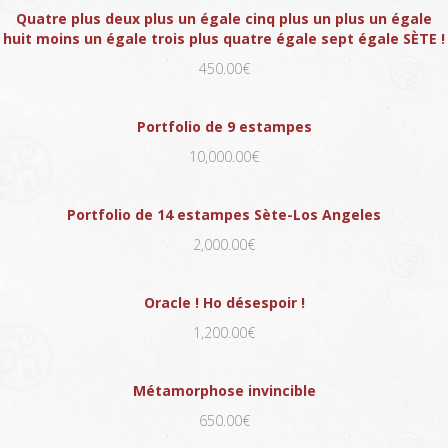
Quatre plus deux plus un égale cinq plus un plus un égale
huit moins un égale trois plus quatre égale sept égale SÈTE !
450.00€
Portfolio de 9 estampes
10,000.00€
Portfolio de 14 estampes Sète-Los Angeles
2,000.00€
Oracle ! Ho désespoir !
1,200.00€
Métamorphose invincible
650.00€