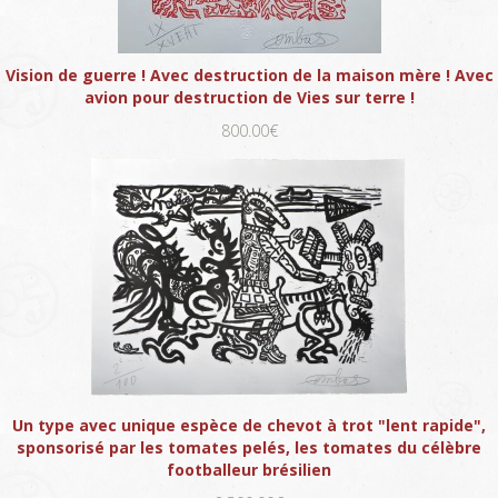
Vision de guerre ! Avec destruction de la maison mère ! Avec
avion pour destruction de Vies sur terre !
800.00€
Un type avec unique espèce de chevot à trot "lent rapide",
sponsorisé par les tomates pelés, les tomates du célèbre
footballeur brésilien