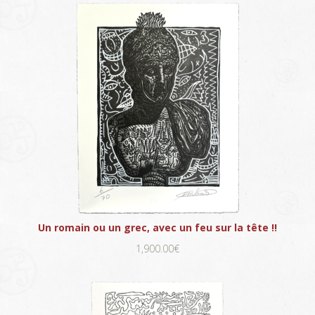
Un romain ou un grec, avec un feu sur la tête !!
1,900.00€