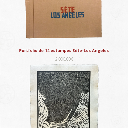
Portfolio de 14 estampes Sète-Los Angeles
2,000.00€