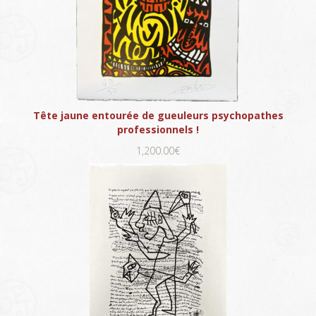
Tête jaune entourée de gueuleurs psychopathes
professionnels !
1,200.00€