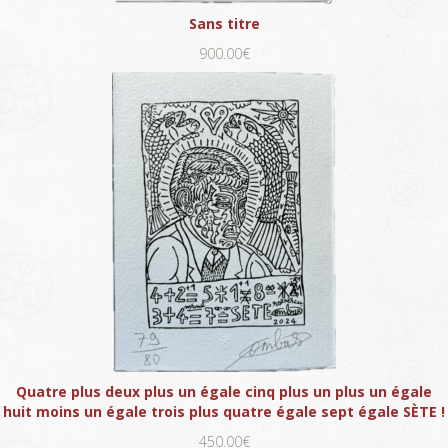
Sans titre
900.00€
Quatre plus deux plus un égale cinq plus un plus un égale
huit moins un égale trois plus quatre égale sept égale SÈTE !
450.00€