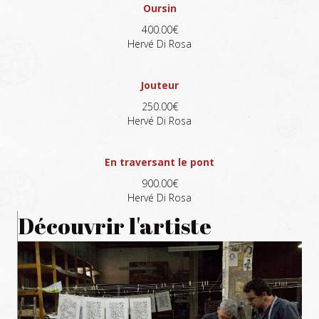
Oursin
400.00€
Hervé Di Rosa
Jouteur
250.00€
Hervé Di Rosa
En traversant le pont
900.00€
Hervé Di Rosa
Découvrir l'artiste