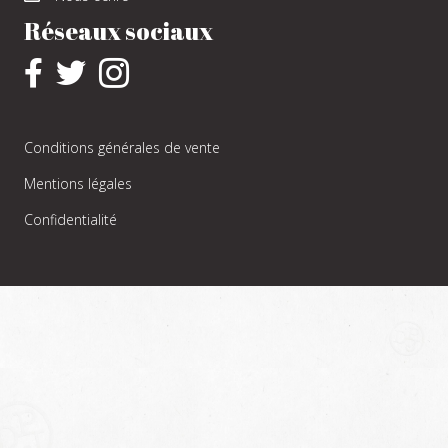
Réseaux sociaux
Conditions générales de vente
Mentions légales
Confidentialité