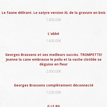
Le faune délirant. Le satyre version XL de la gravure en bois
1,800.00€
L'abbé
1,600.00€
Georges Brassens et ses meilleurs succès. TROMPETTE!
Jeanne la cane embrasse le poilu et la vache clotilde se
déguise en fleur
2,000.00€
Georges Brassens complètement déconnecté
1,500.00€
G LE BG