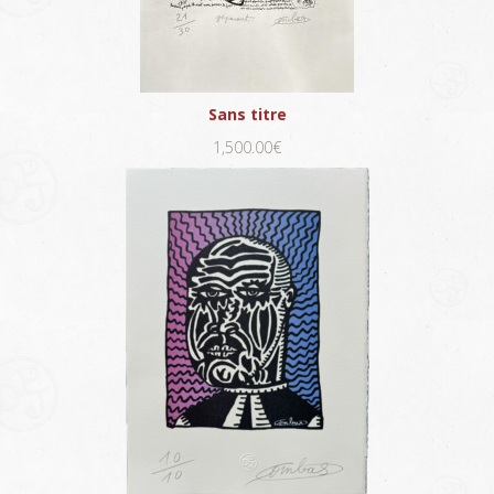
Sans titre
1,500.00€