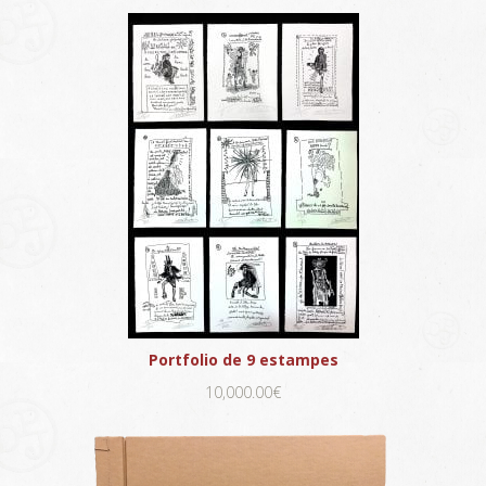
Portfolio de 9 estampes
10,000.00€