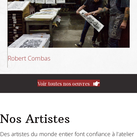
Robert Combas
Voir toutes nos oeuvres
Nos Artistes
Des artistes du monde entier font confiance à l’atelier