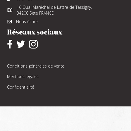
16 Quai Maréchal de Lattre de Tassigny,
34200 Sète FRANCE
Nous écrire
Réseaux sociaux
Conditions générales de vente
Mentions légales
Confidentialité