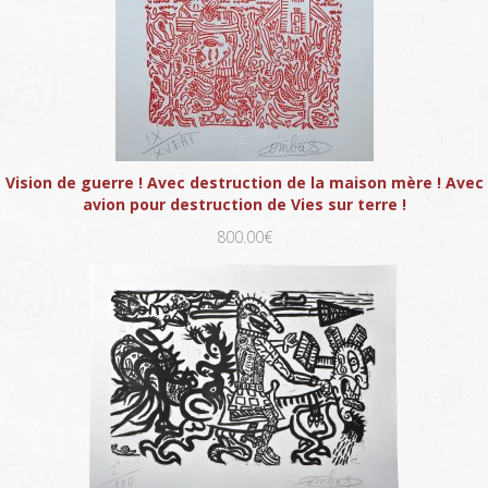
Vision de guerre ! Avec destruction de la maison mère ! Avec
avion pour destruction de Vies sur terre !
800.00€