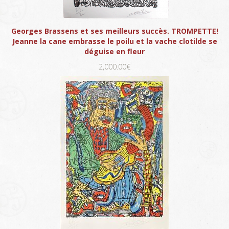
Georges Brassens et ses meilleurs succès. TROMPETTE!
Jeanne la cane embrasse le poilu et la vache clotilde se
déguise en fleur
2,000.00€