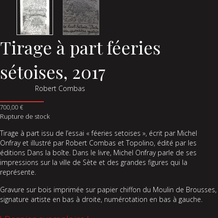
Tirage à part féeries
sétoises, 2017
Robert Combas
700,00
€
Rupture de stock
Tirage à part issu de l’essai « féeries setoises », écrit par Michel
Onfray et illustré par Robert Combas et Topolino, édité par les
éditions Dans la boîte. Dans le livre, Michel Onfray parle de ses
impressions sur la ville de Sète et des grandes figures qui la
représente.
Gravure sur bois imprimée sur papier chiffon du Moulin de Brousses,
signature artiste en bas à droite, numérotation en bas à gauche.