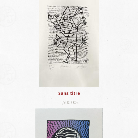
Sans titre
1,500.00€