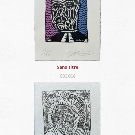
Sans titre
900.00€