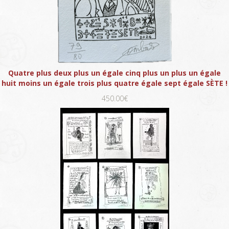
Quatre plus deux plus un égale cinq plus un plus un égale
huit moins un égale trois plus quatre égale sept égale SÈTE !
450.00€