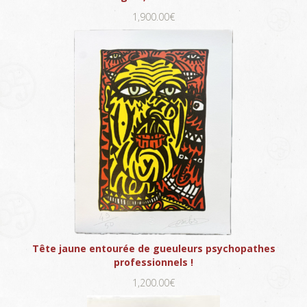
1,900.00€
Tête jaune entourée de gueuleurs psychopathes
professionnels !
1,200.00€