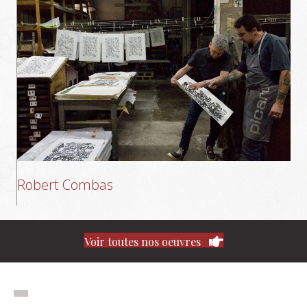
Robert Combas
Voir toutes nos oeuvres