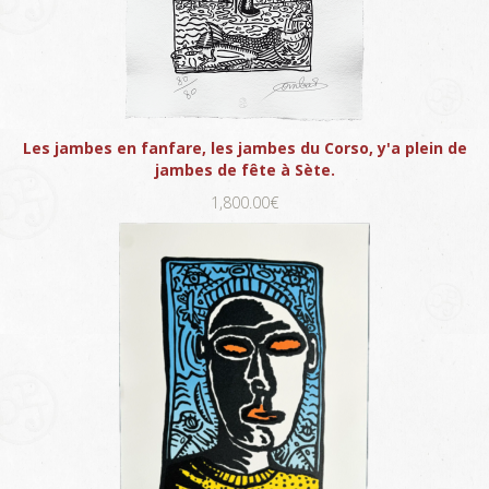
Les jambes en fanfare, les jambes du Corso, y'a plein de
jambes de fête à Sète.
1,800.00€