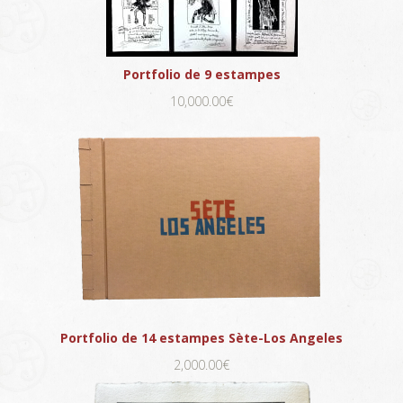
Portfolio de 9 estampes
10,000.00€
Portfolio de 14 estampes Sète-Los Angeles
2,000.00€