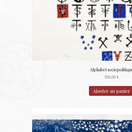
Alphabet sociopolitiqu
500,00
€
Ajouter au panier