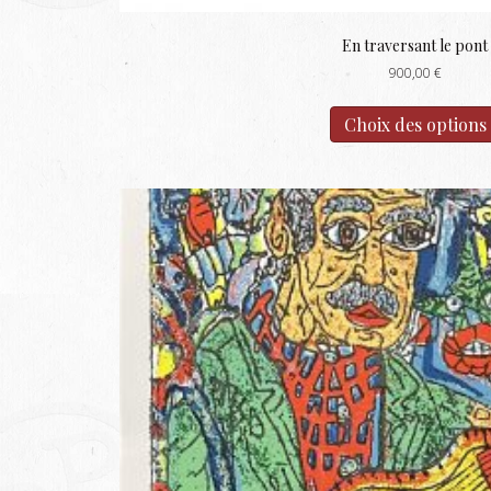
En traversant le pont
900,00
€
Choix des options