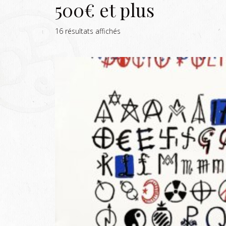
500€ et plus
16 résultats affichés