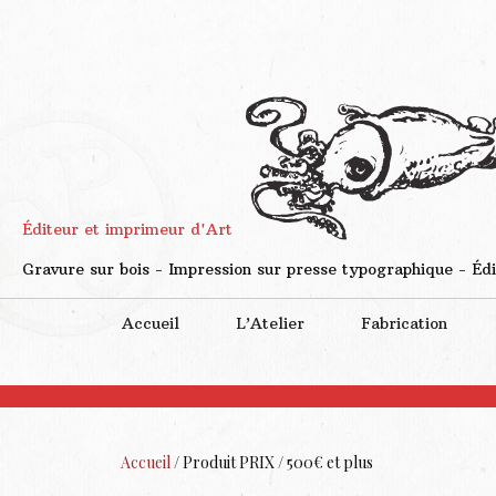
Éditeur et imprimeur d'Art
Gravure sur bois - Impression sur presse typographique - Édi
Accueil
L’Atelier
Fabrication
Accueil
/ Produit PRIX / 500€ et plus