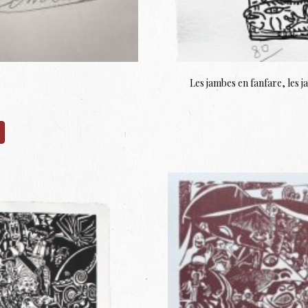
Les jambes en fanfare, les j