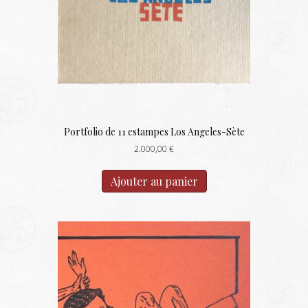
Portfolio de 11 estampes Los Angeles-Sète
2.000,00
€
Ajouter au panier