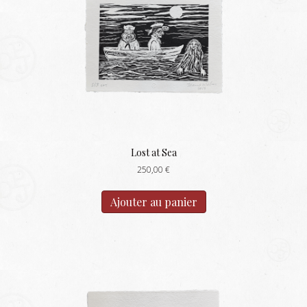
Lost at Sea
250,00
€
Ajouter au panier