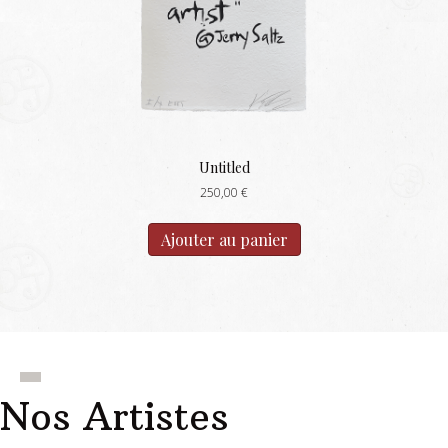
Untitled
250,00
€
Ajouter au panier
Nos Artistes