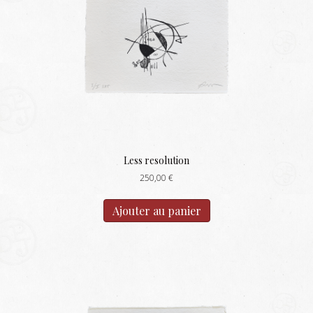
Less resolution
250,00
€
Ajouter au panier