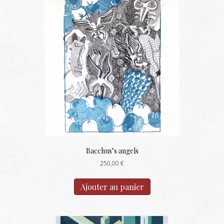
Bacchus’s angels
250,00
€
Ajouter au panier