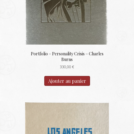
Portfolio – Personality Crisis – Charles
Burns
330,00
€
Ajouter au panier