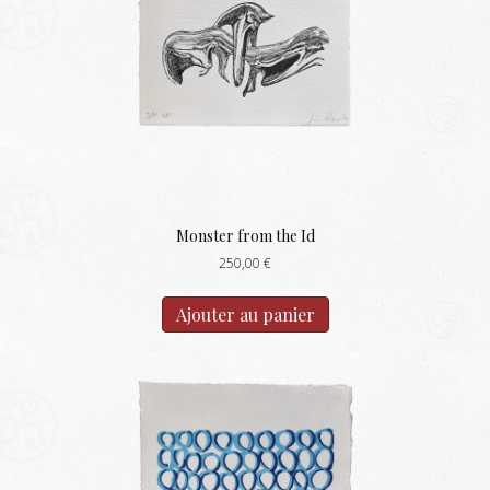
Monster from the Id
250,00
€
Ajouter au panier