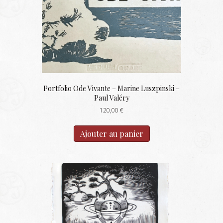
Portfolio Ode Vivante – Marine Luszpinski –
Paul Valéry
120,00
€
Ajouter au panier