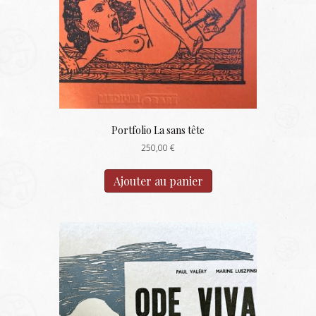
Portfolio La sans tête
250,00
€
Ajouter au panier