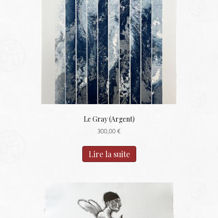
Le Gray (Argent)
300,00
€
Lire la suite