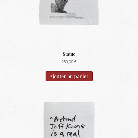
Statue
250,00
€
Ajouter au panier