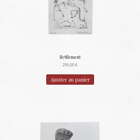
Settlement
250,00
€
Ajouter au panier