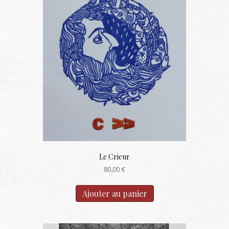
Le Crieur
80,00
€
Ajouter au panier