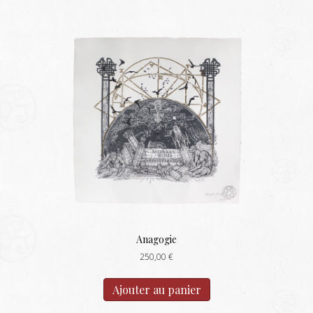
Anagogie
250,00
€
Ajouter au panier