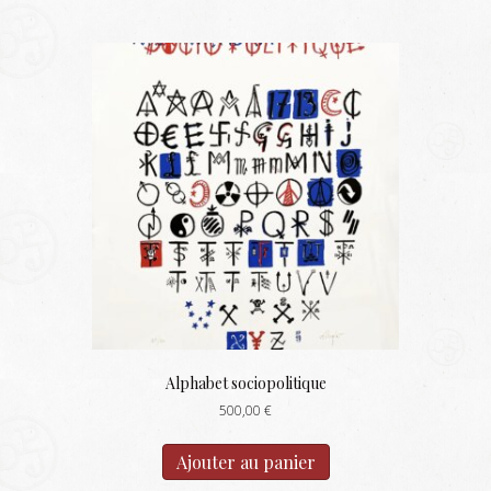
Alphabet sociopolitique
500,00
€
Ajouter au panier