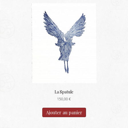
La Spatule
150,00
€
Ajouter au panier