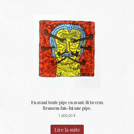
En avant toute pipe en avant. Si tu veux
Brassens fais-lui une pipe.
1.600,00
€
Lire la suite