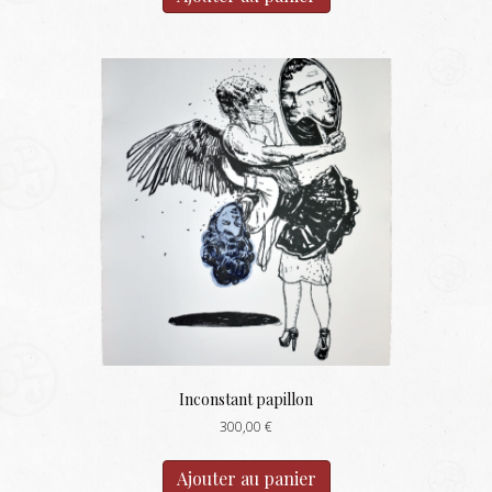
Inconstant papillon
300,00
€
Ajouter au panier