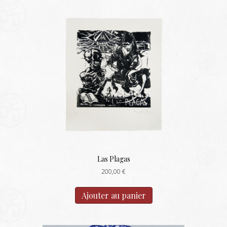
Las Plagas
200,00
€
Ajouter au panier