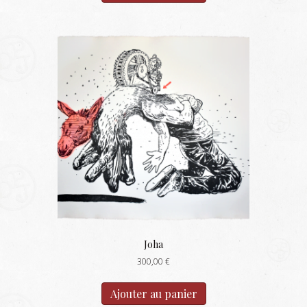
Joha
300,00
€
Ajouter au panier