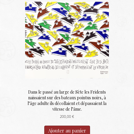
Dans le passé au large de Sète les Fridents
naissaient sur des bateaux pointus noirs, à
l’âge adulte ils décollaient et dépassaient la
vitesse de l’âme.
200,00
€
Ajouter au panier