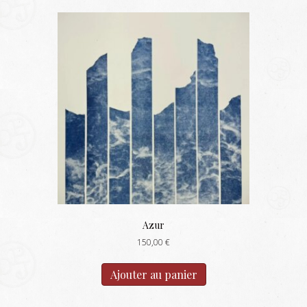
Azur
150,00
€
Ajouter au panier