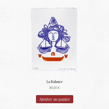
La Balance
80,00
€
Ajouter au panier