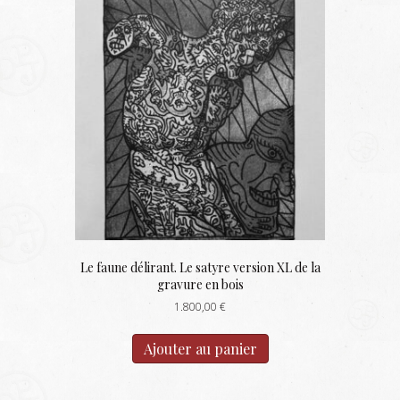
Le faune délirant. Le satyre version XL de la
gravure en bois
1.800,00
€
Ajouter au panier